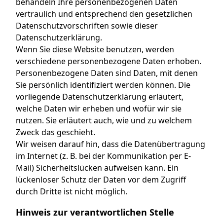
behandeln Ihre personenbezogenen Daten
vertraulich und entsprechend den gesetzlichen
Datenschutzvorschriften sowie dieser
Datenschutzerklärung.
Wenn Sie diese Website benutzen, werden
verschiedene personenbezogene Daten erhoben.
Personenbezogene Daten sind Daten, mit denen
Sie persönlich identifiziert werden können. Die
vorliegende Datenschutzerklärung erläutert,
welche Daten wir erheben und wofür wir sie
nutzen. Sie erläutert auch, wie und zu welchem
Zweck das geschieht.
Wir weisen darauf hin, dass die Datenübertragung
im Internet (z. B. bei der Kommunikation per E-
Mail) Sicherheitslücken aufweisen kann. Ein
lückenloser Schutz der Daten vor dem Zugriff
durch Dritte ist nicht möglich.
Hinweis zur verantwortlichen Stelle