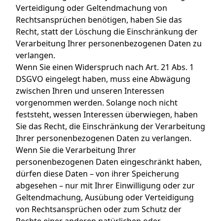
Verteidigung oder Geltendmachung von
Rechtsansprüchen benötigen, haben Sie das
Recht, statt der Löschung die Einschränkung der
Verarbeitung Ihrer personenbezogenen Daten zu
verlangen.
Wenn Sie einen Widerspruch nach Art. 21 Abs. 1
DSGVO eingelegt haben, muss eine Abwägung
zwischen Ihren und unseren Interessen
vorgenommen werden. Solange noch nicht
feststeht, wessen Interessen überwiegen, haben
Sie das Recht, die Einschränkung der Verarbeitung
Ihrer personenbezogenen Daten zu verlangen.
Wenn Sie die Verarbeitung Ihrer
personenbezogenen Daten eingeschränkt haben,
dürfen diese Daten – von ihrer Speicherung
abgesehen – nur mit Ihrer Einwilligung oder zur
Geltendmachung, Ausübung oder Verteidigung
von Rechtsansprüchen oder zum Schutz der