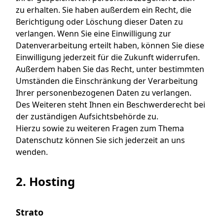
zu erhalten. Sie haben außerdem ein Recht, die
Berichtigung oder Löschung dieser Daten zu
verlangen. Wenn Sie eine Einwilligung zur
Datenverarbeitung erteilt haben, können Sie diese
Einwilligung jederzeit für die Zukunft widerrufen.
Außerdem haben Sie das Recht, unter bestimmten
Umständen die Einschränkung der Verarbeitung
Ihrer personenbezogenen Daten zu verlangen.
Des Weiteren steht Ihnen ein Beschwerderecht bei
der zuständigen Aufsichtsbehörde zu.
Hierzu sowie zu weiteren Fragen zum Thema
Datenschutz können Sie sich jederzeit an uns
wenden.
2. Hosting
Strato