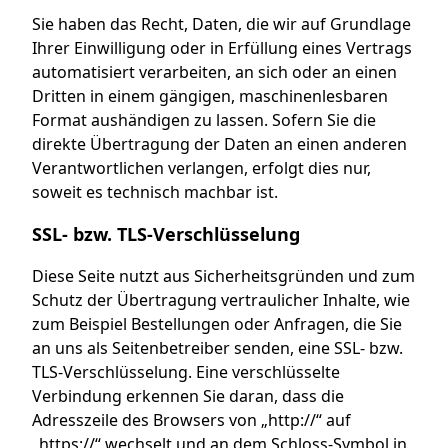
Sie haben das Recht, Daten, die wir auf Grundlage
Ihrer Einwilligung oder in Erfüllung eines Vertrags
automatisiert verarbeiten, an sich oder an einen
Dritten in einem gängigen, maschinenlesbaren
Format aushändigen zu lassen. Sofern Sie die
direkte Übertragung der Daten an einen anderen
Verantwortlichen verlangen, erfolgt dies nur,
soweit es technisch machbar ist.
SSL- bzw. TLS-Verschlüsselung
Diese Seite nutzt aus Sicherheitsgründen und zum
Schutz der Übertragung vertraulicher Inhalte, wie
zum Beispiel Bestellungen oder Anfragen, die Sie
an uns als Seitenbetreiber senden, eine SSL- bzw.
TLS-Verschlüsselung. Eine verschlüsselte
Verbindung erkennen Sie daran, dass die
Adresszeile des Browsers von „http://“ auf
„https://“ wechselt und an dem Schloss-Symbol in