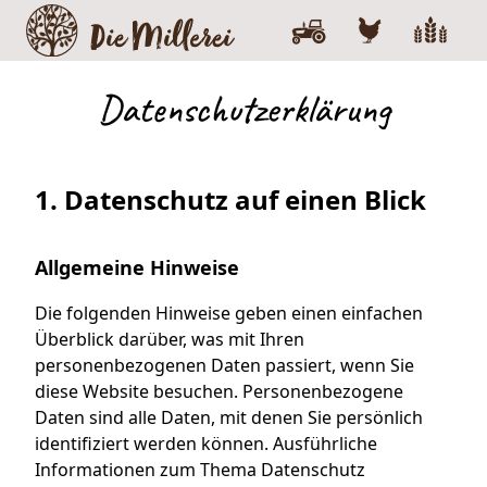
Datenschutz­erklärung
1. Datenschutz auf einen Blick
Allgemeine Hinweise
Die folgenden Hinweise geben einen einfachen
Überblick darüber, was mit Ihren
personenbezogenen Daten passiert, wenn Sie
diese Website besuchen. Personenbezogene
Daten sind alle Daten, mit denen Sie persönlich
identifiziert werden können. Ausführliche
Informationen zum Thema Datenschutz