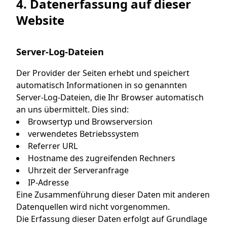
4. Datenerfassung auf dieser
Website
Server-Log-Dateien
Der Provider der Seiten erhebt und speichert
automatisch Informationen in so genannten
Server-Log-Dateien, die Ihr Browser automatisch
an uns übermittelt. Dies sind:
Browsertyp und Browserversion
verwendetes Betriebssystem
Referrer URL
Hostname des zugreifenden Rechners
Uhrzeit der Serveranfrage
IP-Adresse
Eine Zusammenführung dieser Daten mit anderen
Datenquellen wird nicht vorgenommen.
Die Erfassung dieser Daten erfolgt auf Grundlage