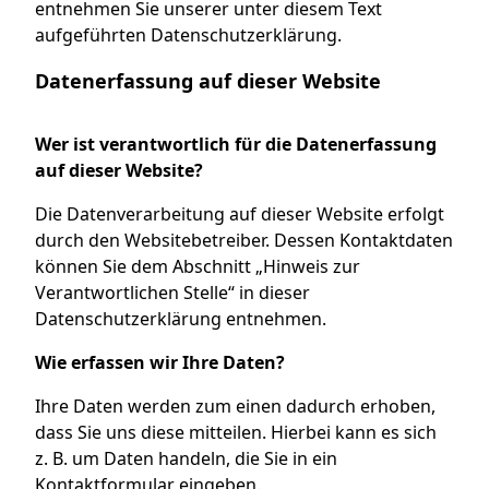
entnehmen Sie unserer unter diesem Text
aufgeführten Datenschutzerklärung.
Datenerfassung auf dieser Website
Wer ist verantwortlich für die Datenerfassung
auf dieser Website?
Die Datenverarbeitung auf dieser Website erfolgt
durch den Websitebetreiber. Dessen Kontaktdaten
können Sie dem Abschnitt „Hinweis zur
Verantwortlichen Stelle“ in dieser
Datenschutzerklärung entnehmen.
Wie erfassen wir Ihre Daten?
Ihre Daten werden zum einen dadurch erhoben,
dass Sie uns diese mitteilen. Hierbei kann es sich
z. B. um Daten handeln, die Sie in ein
Kontaktformular eingeben.