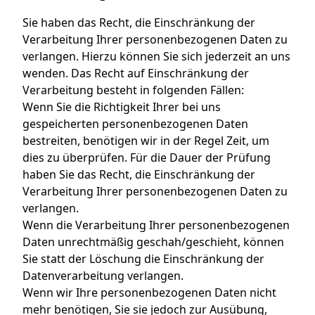
Sie haben das Recht, die Einschränkung der
Verarbeitung Ihrer personenbezogenen Daten zu
verlangen. Hierzu können Sie sich jederzeit an uns
wenden. Das Recht auf Einschränkung der
Verarbeitung besteht in folgenden Fällen:
Wenn Sie die Richtigkeit Ihrer bei uns
gespeicherten personenbezogenen Daten
bestreiten, benötigen wir in der Regel Zeit, um
dies zu überprüfen. Für die Dauer der Prüfung
haben Sie das Recht, die Einschränkung der
Verarbeitung Ihrer personenbezogenen Daten zu
verlangen.
Wenn die Verarbeitung Ihrer personenbezogenen
Daten unrechtmäßig geschah/geschieht, können
Sie statt der Löschung die Einschränkung der
Datenverarbeitung verlangen.
Wenn wir Ihre personenbezogenen Daten nicht
mehr benötigen, Sie sie jedoch zur Ausübung,