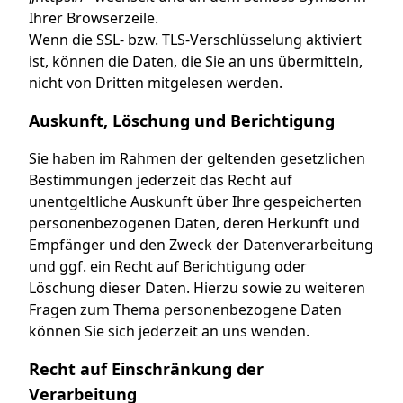
Ihrer Browserzeile.
Wenn die SSL- bzw. TLS-Verschlüsselung aktiviert
ist, können die Daten, die Sie an uns übermitteln,
nicht von Dritten mitgelesen werden.
Auskunft, Löschung und Berichtigung
Sie haben im Rahmen der geltenden gesetzlichen
Bestimmungen jederzeit das Recht auf
unentgeltliche Auskunft über Ihre gespeicherten
personenbezogenen Daten, deren Herkunft und
Empfänger und den Zweck der Datenverarbeitung
und ggf. ein Recht auf Berichtigung oder
Löschung dieser Daten. Hierzu sowie zu weiteren
Fragen zum Thema personenbezogene Daten
können Sie sich jederzeit an uns wenden.
Recht auf Einschränkung der
Verarbeitung