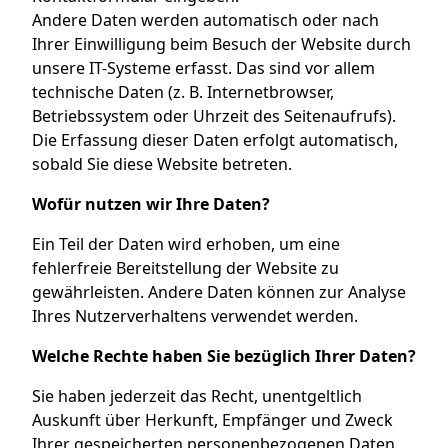
Andere Daten werden automatisch oder nach
Ihrer Einwilligung beim Besuch der Website durch
unsere IT-Systeme erfasst. Das sind vor allem
technische Daten (z. B. Internetbrowser,
Betriebssystem oder Uhrzeit des Seitenaufrufs).
Die Erfassung dieser Daten erfolgt automatisch,
sobald Sie diese Website betreten.
Wofür nutzen wir Ihre Daten?
Ein Teil der Daten wird erhoben, um eine
fehlerfreie Bereitstellung der Website zu
gewährleisten. Andere Daten können zur Analyse
Ihres Nutzerverhaltens verwendet werden.
Welche Rechte haben Sie bezüglich Ihrer Daten?
Sie haben jederzeit das Recht, unentgeltlich
Auskunft über Herkunft, Empfänger und Zweck
Ihrer gespeicherten personenbezogenen Daten