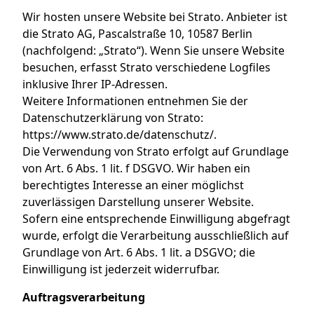
Wir hosten unsere Website bei Strato. Anbieter ist
die Strato AG, Pascalstraße 10, 10587 Berlin
(nachfolgend: „Strato“). Wenn Sie unsere Website
besuchen, erfasst Strato verschiedene Logfiles
inklusive Ihrer IP-Adressen.
Weitere Informationen entnehmen Sie der
Datenschutzerklärung von Strato:
https://www.strato.de/datenschutz/
.
Die Verwendung von Strato erfolgt auf Grundlage
von Art. 6 Abs. 1 lit. f DSGVO. Wir haben ein
berechtigtes Interesse an einer möglichst
zuverlässigen Darstellung unserer Website.
Sofern eine entsprechende Einwilligung abgefragt
wurde, erfolgt die Verarbeitung ausschließlich auf
Grundlage von Art. 6 Abs. 1 lit. a DSGVO; die
Einwilligung ist jederzeit widerrufbar.
Auftragsverarbeitung