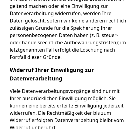
geltend machen oder eine Einwilligung zur
Datenverarbeitung widerrufen, werden Ihre
Daten gelöscht, sofern wir keine anderen rechtlich
zulässigen Gründe für die Speicherung Ihrer
personenbezogenen Daten haben (z. B. steuer-
oder handelsrechtliche Aufbewahrungsfristen); im
letztgenannten Fall erfolgt die Löschung nach
Fortfall dieser Gründe.
Widerruf Ihrer Einwilligung zur
Datenverarbeitung
Viele Datenverarbeitungsvorgänge sind nur mit
Ihrer ausdrücklichen Einwilligung möglich. Sie
können eine bereits erteilte Einwilligung jederzeit
widerrufen. Die Rechtmäßigkeit der bis zum
Widerruf erfolgten Datenverarbeitung bleibt vom
Widerruf unberührt.