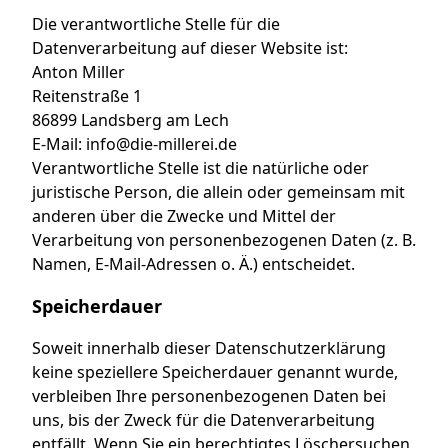
Die verantwortliche Stelle für die
Datenverarbeitung auf dieser Website ist:
Anton Miller
Reitenstraße 1
86899 Landsberg am Lech
E-Mail: info@die-millerei.de
Verantwortliche Stelle ist die natürliche oder
juristische Person, die allein oder gemeinsam mit
anderen über die Zwecke und Mittel der
Verarbeitung von personenbezogenen Daten (z. B.
Namen, E-Mail-Adressen o. Ä.) entscheidet.
Speicherdauer
Soweit innerhalb dieser Datenschutzerklärung
keine speziellere Speicherdauer genannt wurde,
verbleiben Ihre personenbezogenen Daten bei
uns, bis der Zweck für die Datenverarbeitung
entfällt. Wenn Sie ein berechtigtes Löschersuchen