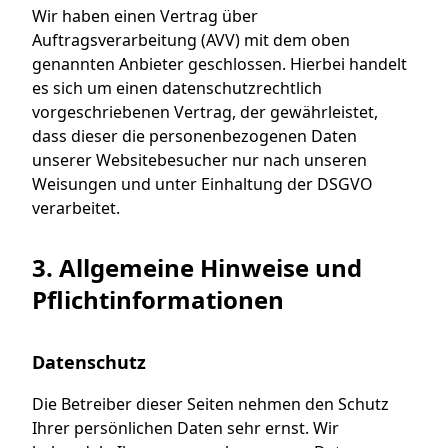
Wir haben einen Vertrag über
Auftragsverarbeitung (AVV) mit dem oben
genannten Anbieter geschlossen. Hierbei handelt
es sich um einen datenschutzrechtlich
vorgeschriebenen Vertrag, der gewährleistet,
dass dieser die personenbezogenen Daten
unserer Websitebesucher nur nach unseren
Weisungen und unter Einhaltung der DSGVO
verarbeitet.
3. Allgemeine Hinweise und
Pflicht­informationen
Datenschutz
Die Betreiber dieser Seiten nehmen den Schutz
Ihrer persönlichen Daten sehr ernst. Wir