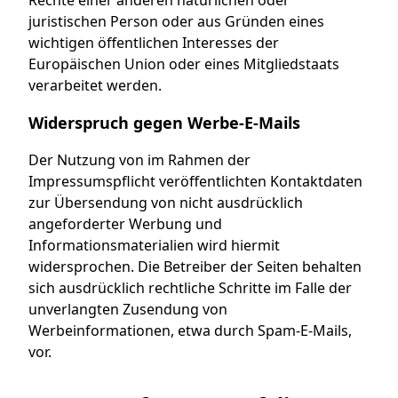
Rechte einer anderen natürlichen oder
juristischen Person oder aus Gründen eines
wichtigen öffentlichen Interesses der
Europäischen Union oder eines Mitgliedstaats
verarbeitet werden.
Widerspruch gegen Werbe-E-Mails
Der Nutzung von im Rahmen der
Impressumspflicht veröffentlichten Kontaktdaten
zur Übersendung von nicht ausdrücklich
angeforderter Werbung und
Informationsmaterialien wird hiermit
widersprochen. Die Betreiber der Seiten behalten
sich ausdrücklich rechtliche Schritte im Falle der
unverlangten Zusendung von
Werbeinformationen, etwa durch Spam-E-Mails,
vor.